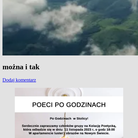
można i tak
Dodaj komentarz