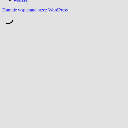
wiersze
Dumnie wspierane przez WordPress