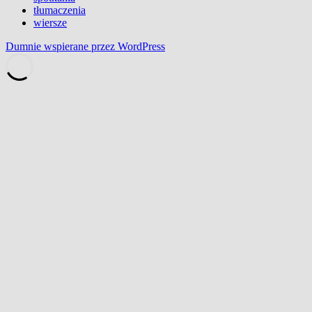
tłumaczenia
wiersze
Dumnie wspierane przez WordPress