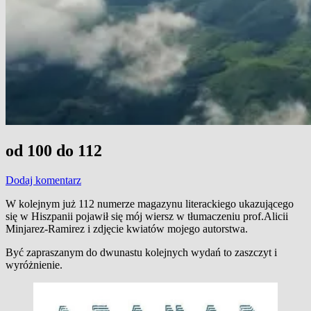
od 100 do 112
Dodaj komentarz
W kolejnym już 112 numerze magazynu literackiego ukazującego
się w Hiszpanii pojawił się mój wiersz w tłumaczeniu prof.Alicii
Minjarez-Ramirez i zdjęcie kwiatów mojego autorstwa.
Być zapraszanym do dwunastu kolejnych wydań to zaszczyt i
wyróżnienie.