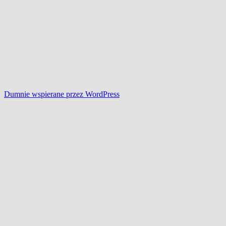
Dumnie wspierane przez WordPress