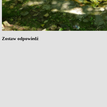
Zostaw odpowiedź