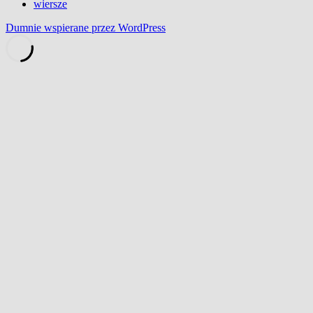
wiersze
Dumnie wspierane przez WordPress