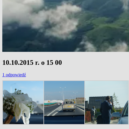
10.10.2015 r. o 15 00
1 odpowiedź