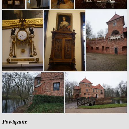
Powiązane