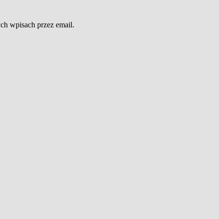
h wpisach przez email.