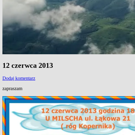
12 czerwca 2013
Dodaj komentarz
zapraszam