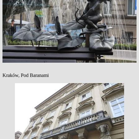
Kraków, Pod Baranami