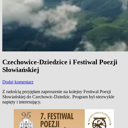
Czechowice-Dziedzice i Festiwal Poezji
Słowiańskiej
Dodaj komentarz
Z radością przyjęłam zaproszenie na kolejny Festiwal Poezji
Słowiańskiej do Czechowic-Dziedzic. Program był niezwykle
napięty i interesujący.