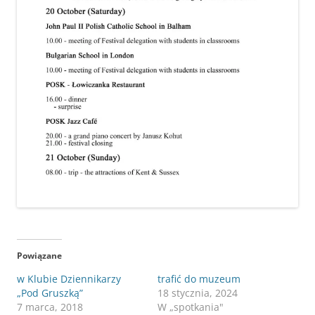
Powiązane
w Klubie Dziennikarzy
trafić do muzeum
„Pod Gruszką”
18 stycznia, 2024
7 marca, 2018
W „spotkania"