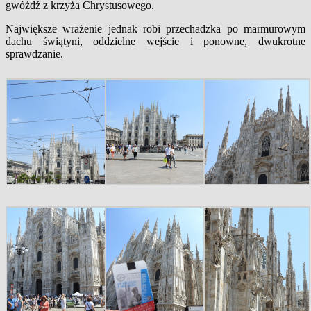
gwóźdź z krzyża Chrystusowego.
Największe wrażenie jednak robi przechadzka po marmurowym
dachu świątyni, oddzielne wejście i ponowne, dwukrotne
sprawdzanie.