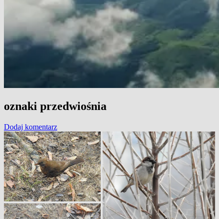
oznaki przedwiośnia
Dodaj komentarz