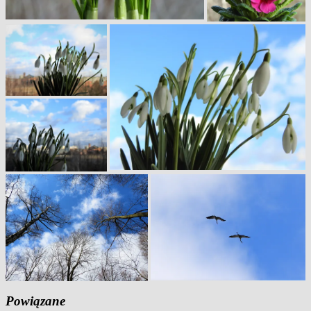
Powiązane