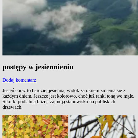
postępy w jesiennieniu
Dodaj komentarz
Jesień coraz to bardziej jesienna, widok za oknem zmienia się z
każdym dniem. Jeszcze jest kolorowo, choć już ranki toną we mgle.
Sikorki podlatują bliżej, zajmują stanowisko na pobliskich
drzewach.