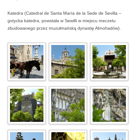
Katedra (
Catedral de Santa María de la Sede de Sevilla –
gotycka katedra, powstała w Sewilli w miejscu meczetu
zbudowanego przez muzułmańską dynastię Almohadów).