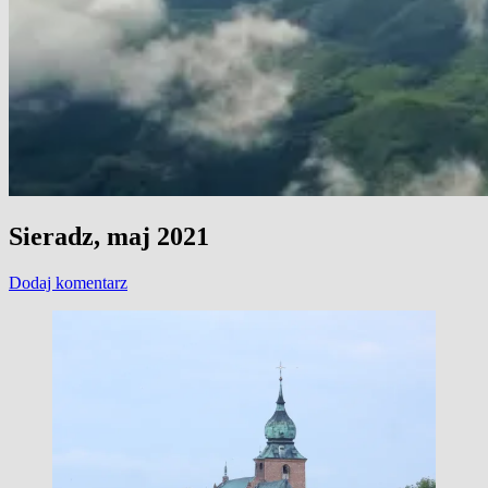
Sieradz, maj 2021
Dodaj komentarz