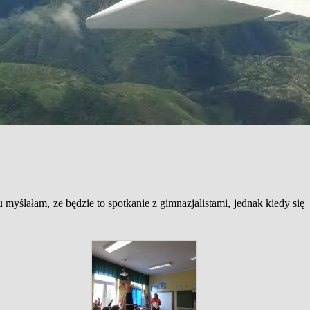
yślałam, ze będzie to spotkanie z gimnazjalistami, jednak kiedy się