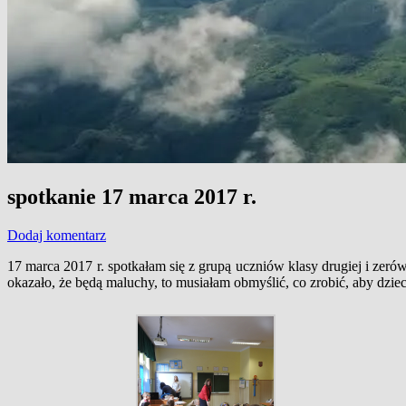
spotkanie 17 marca 2017 r.
Dodaj komentarz
17 marca 2017 r. spotkałam się z grupą uczniów klasy drugiej i zer
okazało, że będą maluchy, to musiałam obmyślić, co zrobić, aby dzieci