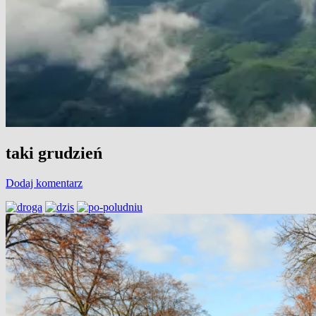
taki grudzień
Dodaj komentarz