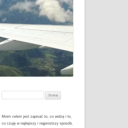
Szukaj:
Moim celem jest zapisać to, co widzę i to,
co czuję w najlepszy i najprostszy sposób,