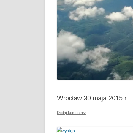
SŁOWACKI
Wrocław 30 maja 2015 r.
Dodaj komentarz