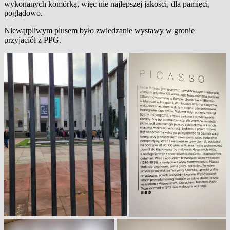
wykonanych komórką, więc nie najlepszej jakości, dla pamięci,
poglądowo.
Niewątpliwym plusem było zwiedzanie wystawy w gronie
przyjaciół z PPG.