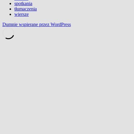
spotkania
tłumaczenia
wiersze
Dumnie wspierane przez WordPress