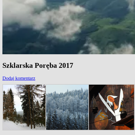
Szklarska Poręba 2017
Dodaj komentarz