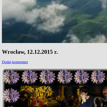
Wrocław, 12.12.2015 r.
Dodaj komentarz